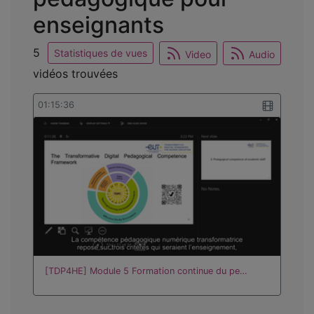
enseignants
5
Statistiques de vues
Video
Audio
vidéos trouvées
01:15:36
[TDP4HE] Module 5 Formation continue du pe…