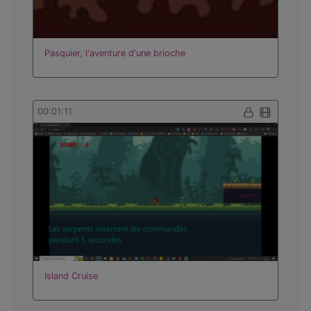
Pasquier, l'aventure d'une brioche
00:01:11
Island Cruise