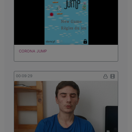
CORONA JUMP
00:09:29