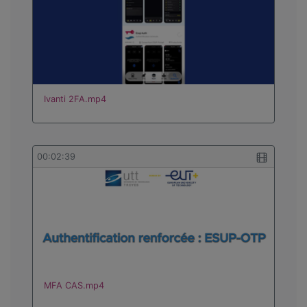
Ivanti 2FA.mp4
00:02:39
MFA CAS.mp4