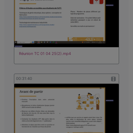
Réunion TC 01 04 25(2).mp4
00:31:40