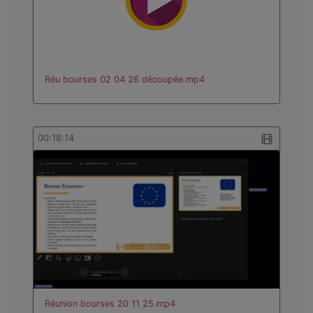
Réu bourses 02 04 26 découpée.mp4
00:18:14
Réunion bourses 20 11 25.mp4