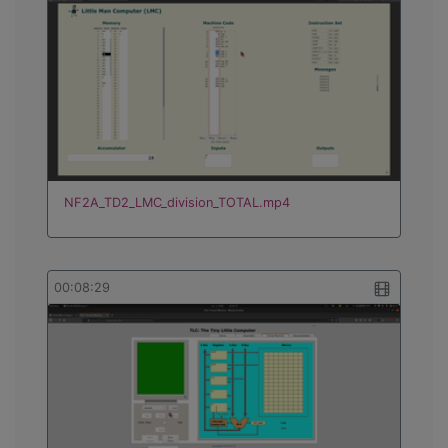
NF2A_TD2_LMC_division_TOTAL.mp4
00:08:29